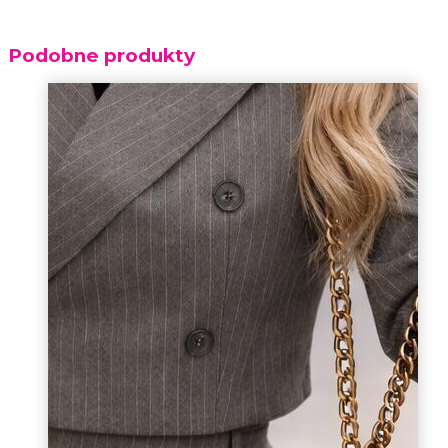
Podobne produkty