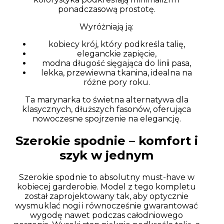
ponadczasową prostotę.
Wyróżniają ją:
kobiecy krój, który podkreśla talię,
eleganckie zapięcie,
modna długość sięgająca do linii pasa,
lekka, przewiewna tkanina, idealna na
różne pory roku.
Ta marynarka to świetna alternatywa dla
klasycznych, dłuższych fasonów, oferująca
nowoczesne spojrzenie na elegancję.
Szerokie spodnie – komfort i
szyk w jednym
Szerokie spodnie to absolutny must-have w
kobiecej garderobie. Model z tego kompletu
został zaprojektowany tak, aby optycznie
wysmuklać nogi i równocześnie gwarantować
wygodę nawet podczas całodniowego