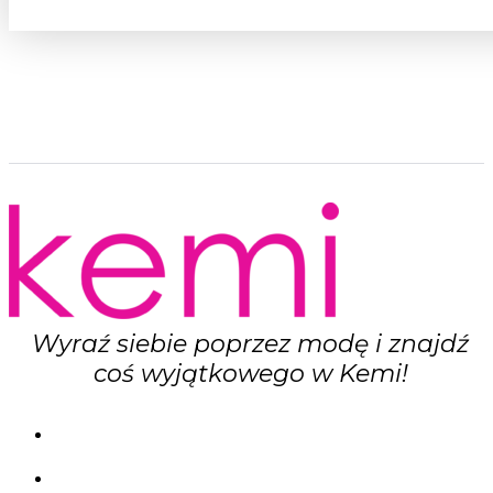
Wyraź siebie poprzez modę i znajdź
coś wyjątkowego w Kemi!