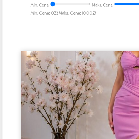
Min. Cena
Maks. Cena
Min. Cena: 0
Maks. Cena: 1000