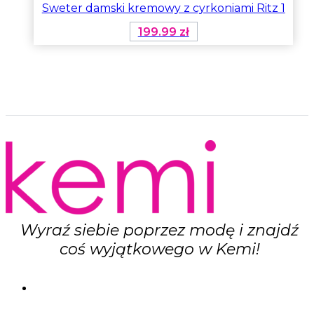
Sweter damski kremowy z cyrkoniami Ritz 1
199.99
zł
Wyraź siebie poprzez modę i znajdź
coś wyjątkowego w Kemi!