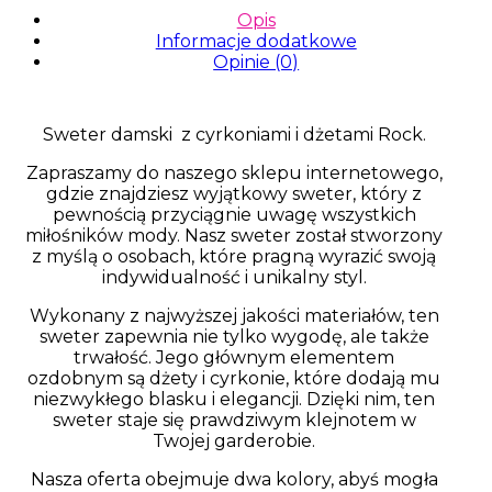
Opis
Informacje dodatkowe
Opinie (0)
Sweter damski z cyrkoniami i dżetami Rock.
Zapraszamy do naszego sklepu internetowego,
gdzie znajdziesz wyjątkowy sweter, który z
pewnością przyciągnie uwagę wszystkich
miłośników mody. Nasz sweter został stworzony
z myślą o osobach, które pragną wyrazić swoją
indywidualność i unikalny styl.
Wykonany z najwyższej jakości materiałów, ten
sweter zapewnia nie tylko wygodę, ale także
trwałość. Jego głównym elementem
ozdobnym są dżety i cyrkonie, które dodają mu
niezwykłego blasku i elegancji. Dzięki nim, ten
sweter staje się prawdziwym klejnotem w
Twojej garderobie.
Nasza oferta obejmuje dwa kolory, abyś mogła