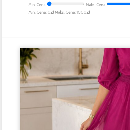
Min. Cena
Maks. Cena
Min. Cena: 0
Maks. Cena: 1000