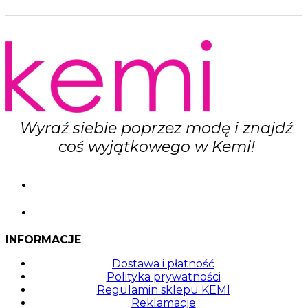
Wyraź siebie poprzez modę i znajdź
coś wyjątkowego w Kemi!
INFORMACJE
Dostawa i płatność
Polityka prywatności
Regulamin sklepu KEMI
Reklamacje