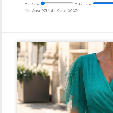
Min. Cena
Maks. Cena
Min. Cena: 0
Maks. Cena: 1000