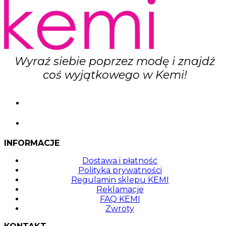
Wyraź siebie poprzez modę i znajdź
coś wyjątkowego w Kemi!
INFORMACJE
Dostawa i płatność
Polityka prywatności
Regulamin sklepu KEMI
Reklamacje
FAQ KEMI
Zwroty