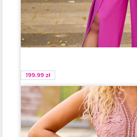
199.99
zł