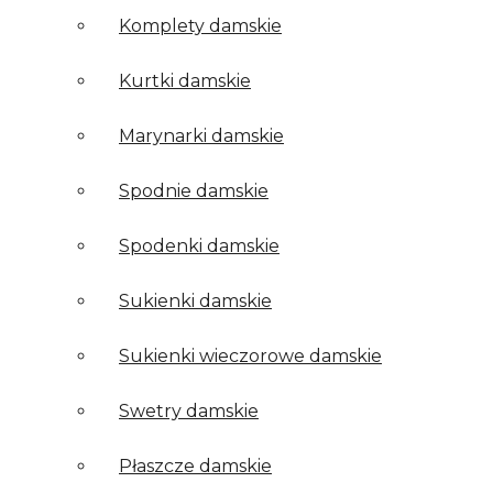
Komplety damskie
Kurtki damskie
Marynarki damskie
Spodnie damskie
Spodenki damskie
Sukienki damskie
Sukienki wieczorowe damskie
Swetry damskie
Płaszcze damskie