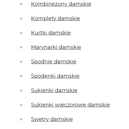
Kombinezony damskie
Komplety damskie
Kurtki damskie
Marynarki damskie
Spodnie damskie
Spodenki damskie
Sukienki damskie
Sukienki wieczorowe damskie
Swetry damskie