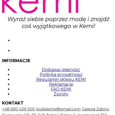
Wyraź siebie poprzez modę i znajdź
coś wyjątkowego w Kemi!
INFORMACJE
Dostawa i płatność
Polityka prywatności
Regulamin sklepu KEMI
Reklamacje
FAQ KEMI
Zwroty
KONTAKT
+48 690 439 005
butikkemi@gmail.com
Galeria Żabno