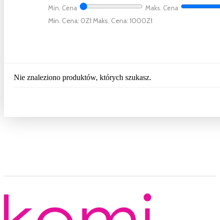
Min. Cena
Maks. Cena
Min. Cena: 0
Maks. Cena: 1000
Nie znaleziono produktów, których szukasz.