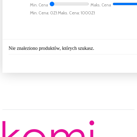
Min. Cena
Maks. Cena
Min. Cena: 0
Maks. Cena: 1000
Nie znaleziono produktów, których szukasz.