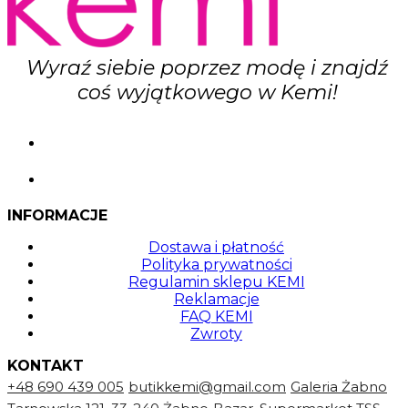
Wyraź siebie poprzez modę i znajdź
coś wyjątkowego w Kemi!
INFORMACJE
Dostawa i płatność
Polityka prywatności
Regulamin sklepu KEMI
Reklamacje
FAQ KEMI
Zwroty
KONTAKT
+48 690 439 005
butikkemi@gmail.com
Galeria Żabno