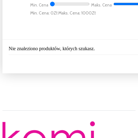
Min. Cena
Maks. Cena
Min. Cena: 0
Maks. Cena: 1000
Nie znaleziono produktów, których szukasz.