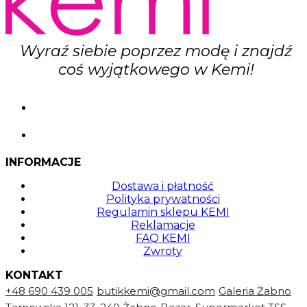
Wyraź siebie poprzez modę i znajdź
coś wyjątkowego w Kemi!
INFORMACJE
Dostawa i płatność
Polityka prywatności
Regulamin sklepu KEMI
Reklamacje
FAQ KEMI
Zwroty
KONTAKT
+48 690 439 005
butikkemi@gmail.com
Galeria Żabno