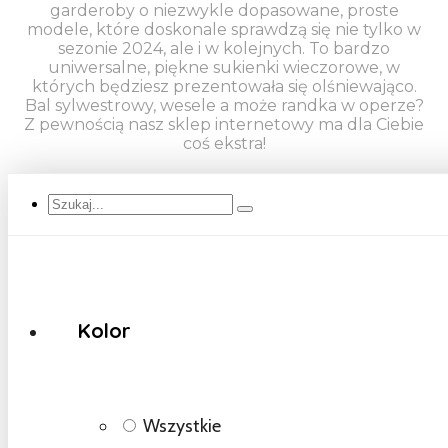
garderoby o niezwykle dopasowane, proste
modele, które doskonale sprawdzą się nie tylko w
sezonie 2024, ale i w kolejnych. To bardzo
uniwersalne, piękne sukienki wieczorowe, w
których będziesz prezentowała się olśniewająco.
Bal sylwestrowy, wesele a może randka w operze?
Z pewnością nasz sklep internetowy ma dla Ciebie
coś ekstra!
Szukaj...
Kolor
Wszystkie