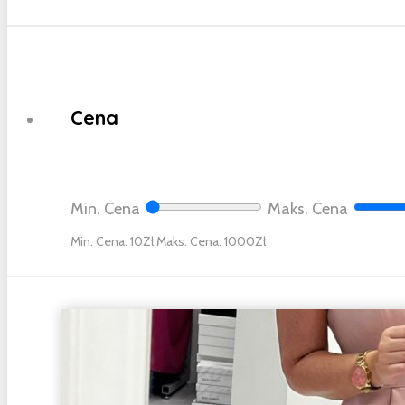
Cena
Min. Cena
Maks. Cena
Min. Cena: 10
Maks. Cena: 1000