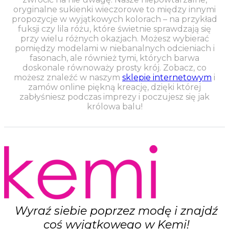
oryginalne sukienki wieczorowe to między innymi
propozycje w wyjątkowych kolorach – na przykład
fuksji czy lila różu, które świetnie sprawdzają się
przy wielu różnych okazjach. Możesz wybierać
pomiędzy modelami w niebanalnych odcieniach i
fasonach, ale również tymi, których barwa
doskonale równoważy prosty krój. Zobacz, co
możesz znaleźć w naszym
sklepie internetowym
i
zamów online piękną kreację, dzięki której
zabłyśniesz podczas imprezy i poczujesz się jak
królowa balu!
Wyraź siebie poprzez modę i znajdź
coś wyjątkowego w Kemi!